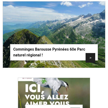
Comminges Barousse Pyrénées 60e Parc
naturel régional !
>