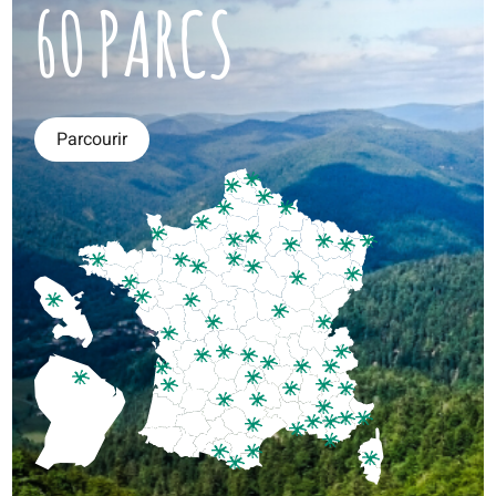
60 PARCS
Parcourir