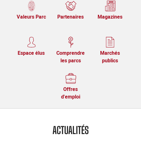
Valeurs Parc
Partenaires
Magazines
Espace élus
Comprendre
Marchés
les parcs
publics
Offres
d'emploi
ACTUALITÉS