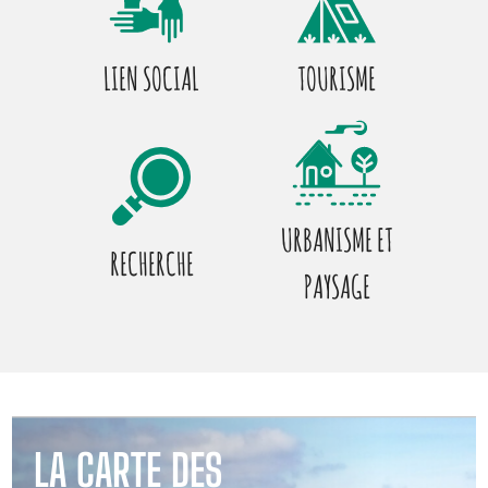
LIEN SOCIAL
TOURISME
URBANISME ET
RECHERCHE
PAYSAGE
LA CARTE DES