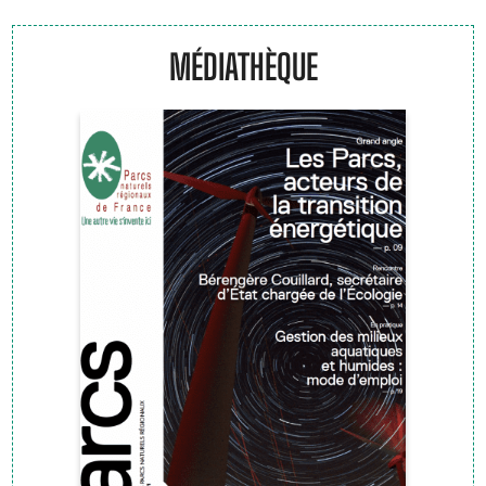
MÉDIATHÈQUE