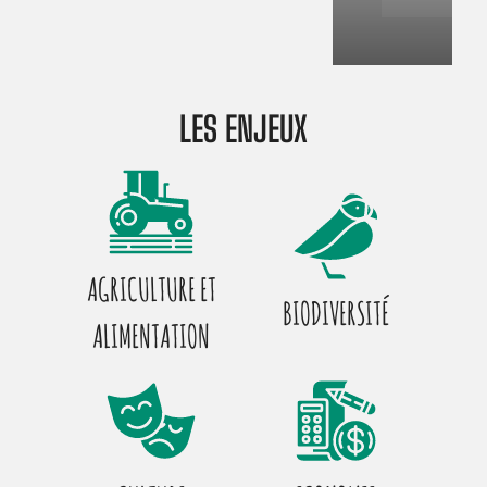
LES ENJEUX
AGRICULTURE ET
BIODIVERSITÉ
ALIMENTATION