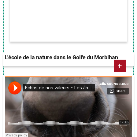
L'école de la nature dans le Golfe du Morbihan
+