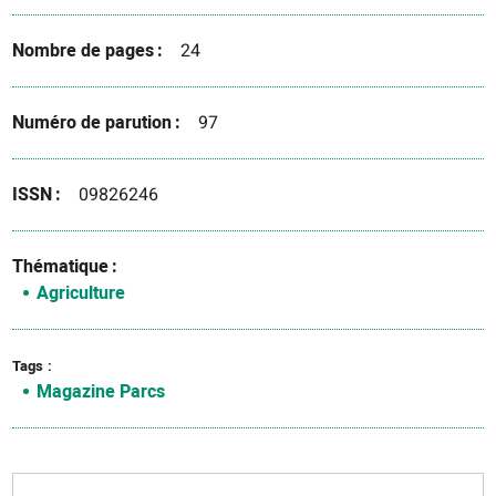
Nombre de pages
24
Numéro de parution
97
ISSN
09826246
Thématique
Agriculture
Tags
Magazine Parcs