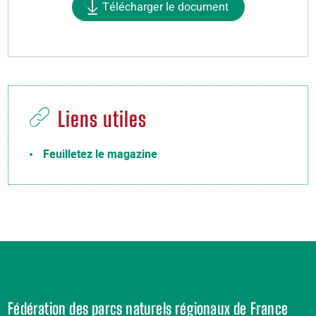
Télécharger le document
Liens utiles
Feuilletez le magazine
Fédération des parcs naturels régionaux de France