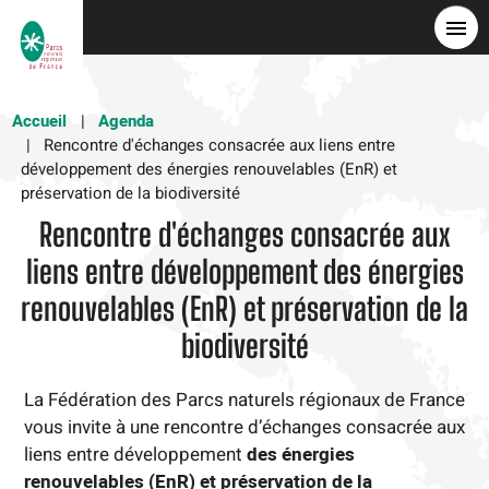
Aller
au
contenu
principal
Accueil
Agenda
Rencontre d'échanges consacrée aux liens entre
développement des énergies renouvelables (EnR) et
préservation de la biodiversité
Rencontre d'échanges consacrée aux
liens entre développement des énergies
renouvelables (EnR) et préservation de la
biodiversité
La Fédération des Parcs naturels régionaux de France
vous invite à une rencontre d’échanges consacrée aux
liens entre développement
des énergies
renouvelables (EnR) et préservation de la