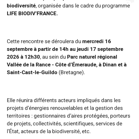
biodiversité
, organisée dans le cadre du programme
LIFE BIODIV’FRANCE.
Cette rencontre se déroulera du
mercredi 16
septembre à partir de 14h au jeudi 17 septembre
2026 à 12h30
, au sein du
Parc naturel régional
Vallée de la Rance - Côte d’Émeraude, à Dinan et à
Saint-Cast-le-Guildo
(Bretagne).
Elle réunira différents acteurs impliqués dans les
projets d’énergies renouvelables et la gestion des
territoires : gestionnaires d’aires protégées, porteurs
de projets, collectivités, scientifiques, services de
l’État, acteurs de la biodiversité, etc.