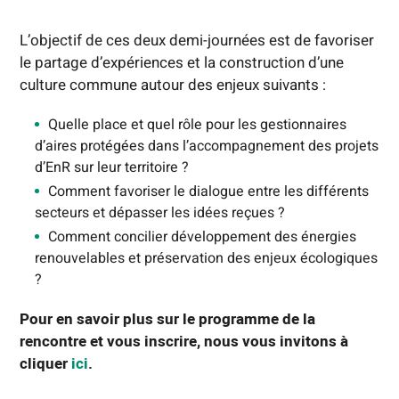
L’objectif de ces deux demi-journées est de favoriser
le partage d’expériences et la construction d’une
culture commune autour des enjeux suivants :
Quelle place et quel rôle pour les gestionnaires
d’aires protégées dans l’accompagnement des projets
d’EnR sur leur territoire ?
Comment favoriser le dialogue entre les différents
secteurs et dépasser les idées reçues ?
Comment concilier développement des énergies
renouvelables et préservation des enjeux écologiques
?
Pour en savoir plus sur le programme de la
rencontre et vous inscrire, nous vous invitons à
cliquer
ici
.