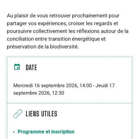
Au plaisir de vous retrouver prochainement pour
partager vos expériences, croiser les regards et
poursuivre collectivement les réflexions autour de la
conciliation entre transition énergétique et
préservation de la biodiversité.
DATE
Mercredi 16 septembre 2026, 14:00
-
Jeudi 17
septembre 2026, 12:30
LIENS UTILES
Programme et inscription