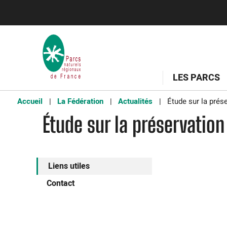
LES PARCS
Accueil
La Fédération
Actualités
Étude sur la prése
Étude sur la préservation
Liens utiles
Contact