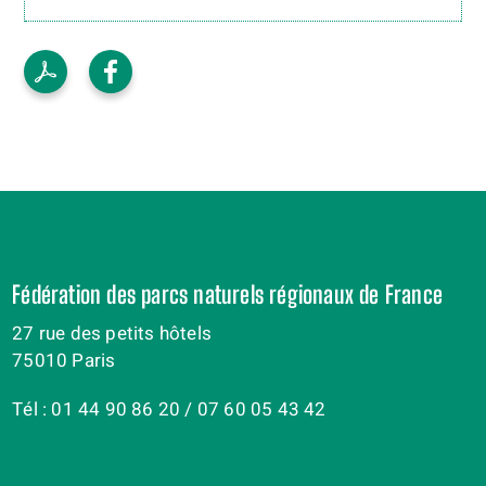
Fédération des parcs naturels régionaux de France
27 rue des petits hôtels
75010 Paris
Tél : 01 44 90 86 20 / 07 60 05 43 42