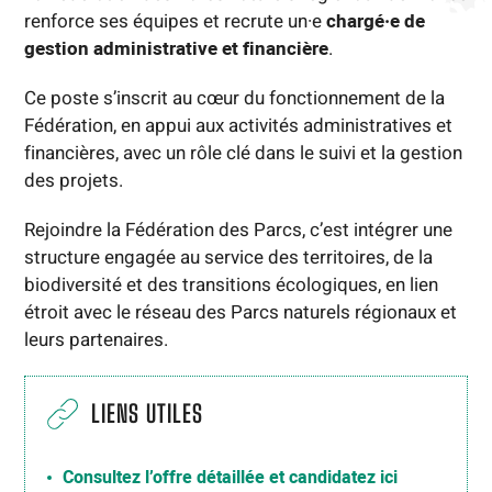
renforce ses équipes et recrute un·e
chargé·e de
gestion administrative et financière
.
Ce poste s’inscrit au cœur du fonctionnement de la
Fédération, en appui aux activités administratives et
financières, avec un rôle clé dans le suivi et la gestion
des projets.
Rejoindre la Fédération des Parcs, c’est intégrer une
structure engagée au service des territoires, de la
biodiversité et des transitions écologiques, en lien
étroit avec le réseau des Parcs naturels régionaux et
leurs partenaires.
LIENS UTILES
Consultez l’offre détaillée et candidatez ici