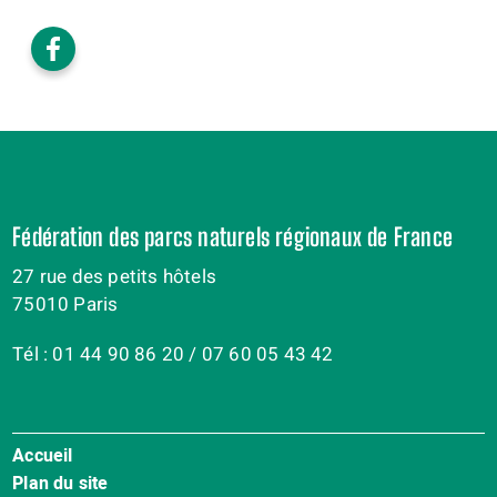
Fédération des parcs naturels régionaux de France
27 rue des petits hôtels
75010 Paris
Tél : 01 44 90 86 20 / 07 60 05 43 42
Accueil
Menu
Plan du site
Pied