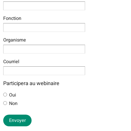
Fonction
Organisme
Courriel
Participera au webinaire
Oui
Non
Envoyer