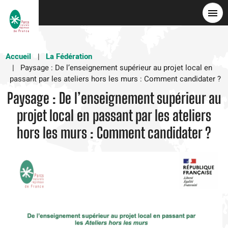
Aller
au
contenu
principal
Accueil
La Fédération
Paysage : De l’enseignement supérieur au projet local en
passant par les ateliers hors les murs : Comment candidater ?
Paysage : De l’enseignement supérieur au
projet local en passant par les ateliers
hors les murs : Comment candidater ?