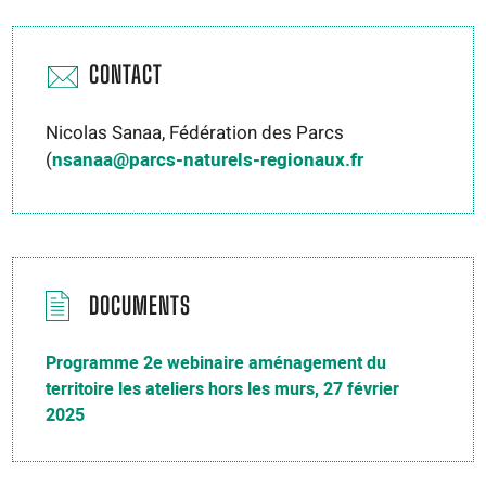
CONTACT
Nicolas Sanaa, Fédération des Parcs
(
nsanaa@parcs-naturels-regionaux.fr
DOCUMENTS
Programme 2e webinaire aménagement du
territoire les ateliers hors les murs, 27 février
2025