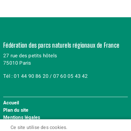
Fédération des parcs naturels régionaux de France
27 rue des petits hôtels
75010 Paris
Tél : 01 44 90 86 20 / 07 60 05 43 42
Accueil
Menu
Plan du site
Pied
Mentions légales
de
Accessibilité : Non conforme
page
Ce site utilise des cookies.