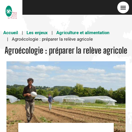
Aller
au
contenu
principal
Accueil
Les enjeux
Agriculture et alimentation
Agroécologie : préparer la relève agricole
Agroécologie : préparer la relève agricole