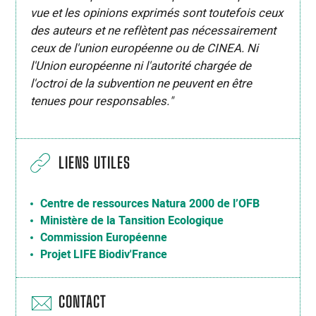
vue et les opinions exprimés sont toutefois ceux
des auteurs et ne reflètent pas nécessairement
ceux de l'union européenne ou de CINEA. Ni
l'Union européenne ni l'autorité chargée de
l'octroi de la subvention ne peuvent en être
tenues pour responsables."
LIENS UTILES
Centre de ressources Natura 2000 de l’OFB
Ministère de la Tansition Ecologique
Commission Européenne
Projet LIFE Biodiv'France
CONTACT