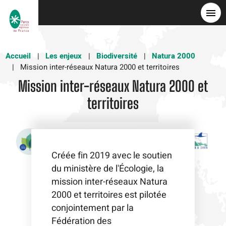
Aller
au
contenu
principal
Accueil
Les enjeux
Biodiversité
Natura 2000
Mission inter-réseaux Natura 2000 et territoires
Mission inter-réseaux Natura 2000 et
territoires
Créée fin 2019 avec le soutien
du ministère de l'Écologie, la
mission inter-réseaux Natura
2000 et territoires est pilotée
conjointement par la
Fédération des