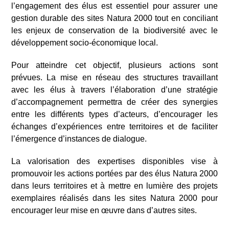
l’engagement des élus est essentiel pour assurer une
gestion durable des sites Natura 2000 tout en conciliant
les enjeux de conservation de la biodiversité avec le
développement socio-économique local.
Pour atteindre cet objectif, plusieurs actions sont
prévues. La mise en réseau des structures travaillant
avec les élus à travers l’élaboration d’une stratégie
d’accompagnement permettra de créer des synergies
entre les différents types d’acteurs, d’encourager les
échanges d’expériences entre territoires et de faciliter
l’émergence d’instances de dialogue.
La valorisation des expertises disponibles vise à
promouvoir les actions portées par des élus Natura 2000
dans leurs territoires et à mettre en lumière des projets
exemplaires réalisés dans les sites Natura 2000 pour
encourager leur mise en œuvre dans d’autres sites.