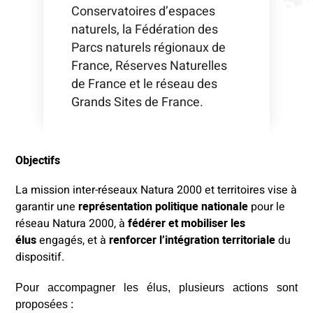
Conservatoires d’espaces
naturels, la Fédération des
Parcs naturels régionaux de
France, Réserves Naturelles
de France et le réseau des
Grands Sites de France.
Objectifs
La mission inter-réseaux Natura 2000 et territoires vise à
garantir une
représentation politique nationale
pour le
réseau Natura 2000, à
fédérer et mobiliser les
élus
engagés, et à
renforcer l’intégration territoriale
du
dispositif.
Pour accompagner les élus, plusieurs actions sont
proposées :