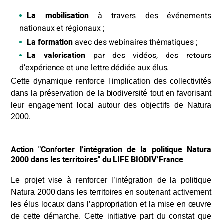
La mobilisation
à travers des événements
nationaux et régionaux ;
La formation
avec des webinaires thématiques ;
La valorisation
par des vidéos, des retours
d’expérience et une lettre dédiée aux élus.
Cette dynamique renforce l’implication des collectivités
dans la préservation de la biodiversité tout en favorisant
leur engagement local autour des objectifs de Natura
2000.
Action "Conforter l’intégration de la politique Natura
2000 dans les territoires" du LIFE BIODIV’France
Le projet vise à renforcer l’intégration de la politique
Natura 2000 dans les territoires en soutenant activement
les élus locaux dans l’appropriation et la mise en œuvre
de cette démarche. Cette initiative part du constat que