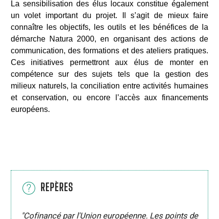
La sensibilisation des élus locaux constitue également
un volet important du projet. Il s’agit de mieux faire
connaître les objectifs, les outils et les bénéfices de la
démarche Natura 2000, en organisant des actions de
communication, des formations et des ateliers pratiques.
Ces initiatives permettront aux élus de monter en
compétence sur des sujets tels que la gestion des
milieux naturels, la conciliation entre activités humaines
et conservation, ou encore l’accès aux financements
européens.
REPÈRES
"Cofinancé par l'Union européenne. Les points de