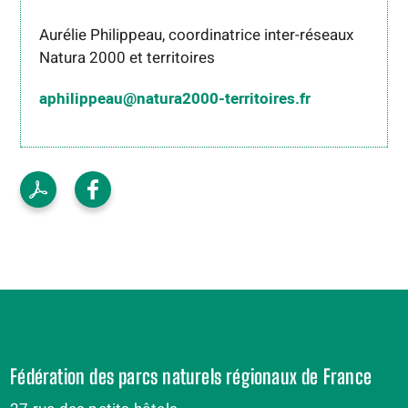
Aurélie Philippeau, coordinatrice inter-réseaux
Natura 2000 et territoires
aphilippeau@natura2000-territoires.fr
Fédération des parcs naturels régionaux de France