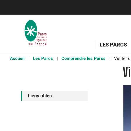
LES PARCS
Accueil
Les Parcs
Comprendre les Parcs
Visiter un
Vi
Liens utiles