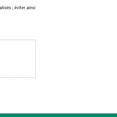
isés ; éviter ainsi