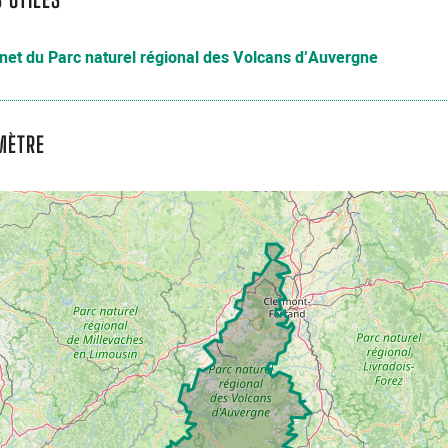
rnet du Parc naturel régional des Volcans d’Auvergne
MÈTRE