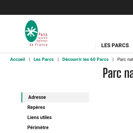
LES PARCS
Accueil
Les Parcs
Découvrir les 60 Parcs
Parc nat
Parc n
Adresse
Repères
Liens utiles
Périmètre