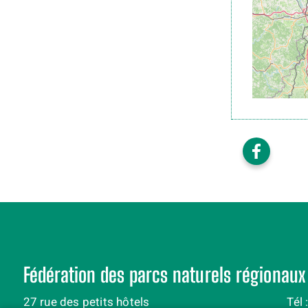
Fédération des parcs naturels régionaux
27 rue des petits hôtels
Tél 