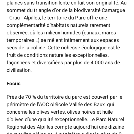
plaines sans transition lente en fait son originalité. Au
sommet du triangle d’or de la biodiversité Camargue
- Crau - Alpilles, le territoire du Parc offre une
complémentarité d’habitats naturels rarement
observée, où les milieux humides (canaux, mares
temporaires…) se mêlent intimement aux espaces
secs de la colline. Cette richesse écologique est le
fruit de conditions naturelles exceptionnelles,
façonnées et diversifiées par plus de 4 000 ans de
civilisation.
Focus
Près de 70 % du territoire du parc est couvert par le
périmètre de l’AOC oléicole Vallée des Baux qui
concerne les olives vertes, olives noires et huile
d’olives d’une qualité exceptionnelle. Le Parc Naturel
Régional des Alpilles compte aujourd’hui une dizaine