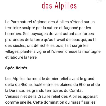
Le Parc naturel régional des Alpilles s’étend sur un
territoire sculpté par la nature et façonné par les
hommes. Ses paysages doivent autant aux forces
profondes de la terre qu’au travail de ceux qui, au fil
des siècles, ont défriché les bois, fait surgir les
villages, planté la vigne et l’olivier, creusé la montagne
et labouré la terre.
Spécificités
Les Alpilles forment le dernier relief avant le grand
delta du Rhône. Isolé entre les plaines du Rhône et de
la Durance, les grands territoires du Comtat
Venaissin et de la Crau, le relief des Alpilles apparaît
comme une île. Cette domination du massif sur les