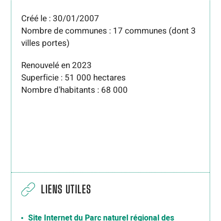
Créé le : 30/01/2007
Nombre de communes : 17 communes (dont 3
villes portes)
Renouvelé en 2023
Superficie : 51 000 hectares
Nombre d'habitants : 68 000
LIENS UTILES
Site Internet du Parc naturel régional des