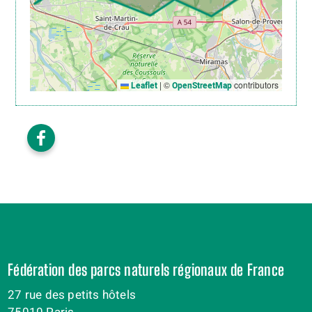
|
©
contributors
Leaflet
OpenStreetMap
Fédération des parcs naturels régionaux de France
27 rue des petits hôtels