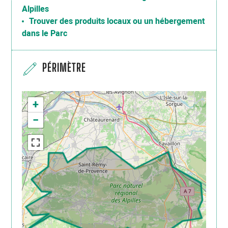
Alpilles
Trouver des produits locaux ou un hébergement
dans le Parc
PÉRIMÈTRE
+
−