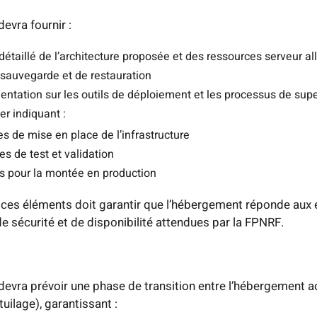
devra fournir :
détaillé de l’architecture proposée et des ressources serveur a
 sauvegarde et de restauration
ntation sur les outils de déploiement et les processus de supe
er indiquant :
s de mise en place de l’infrastructure
s de test et validation
is pour la montée en production
ces éléments doit garantir que l’hébergement réponde aux
e sécurité et de disponibilité attendues par la FPNRF.
devra prévoir une phase de transition entre l’hébergement ac
uilage), garantissant :