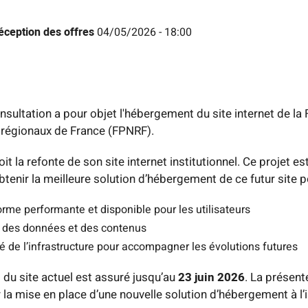
réception des offres
04/05/2026 - 18:00
nsultation a pour objet l'hébergement du site internet de la
 régionaux de France (FPNRF).
t la refonte de son site internet institutionnel. Ce projet est
tenir la meilleure solution d’hébergement de ce futur site p
rme performante et disponible pour les utilisateurs
é des données et des contenus
ité de l’infrastructure pour accompagner les évolutions futures
du site actuel est assuré jusqu’au
23 juin 2026
. La présent
r la mise en place d’une nouvelle solution d’hébergement à l’