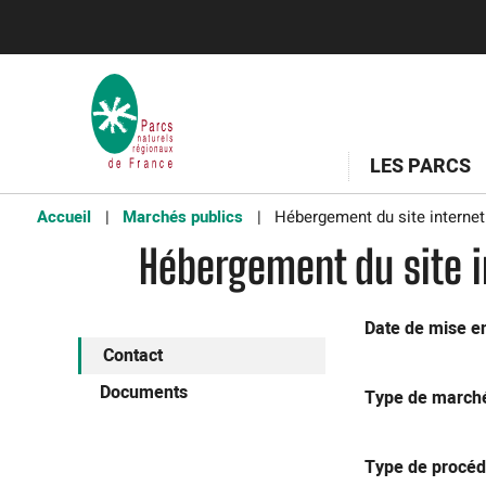
LES PARCS
Accueil
Marchés publics
Hébergement du site internet 
Hébergement du site i
Date de mise en
Contact
Documents
Type de march
Type de procéd