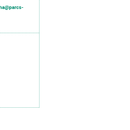
ha@parcs-