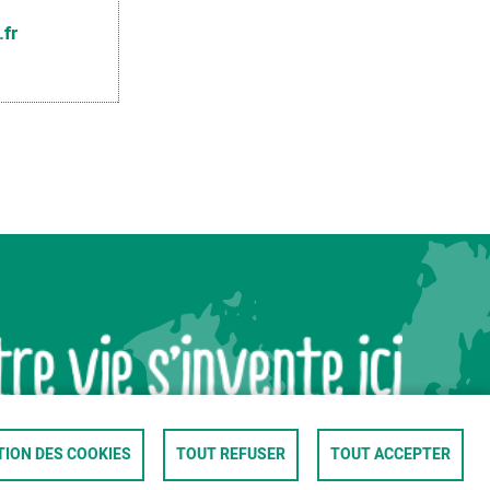
fr
ION DES COOKIES
TOUT REFUSER
TOUT ACCEPTER