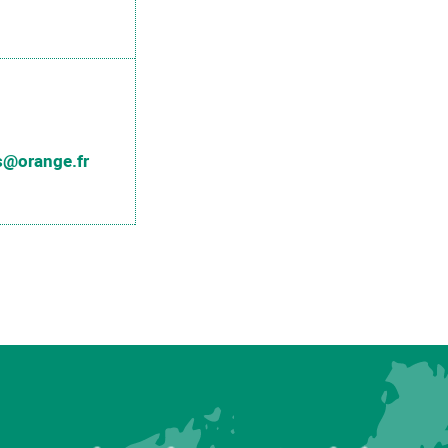
as@orange.fr