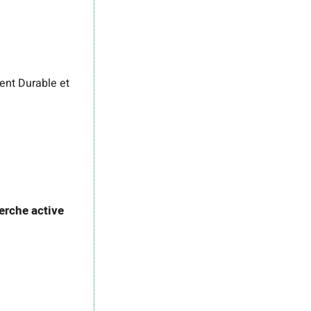
ent Durable et
erche active