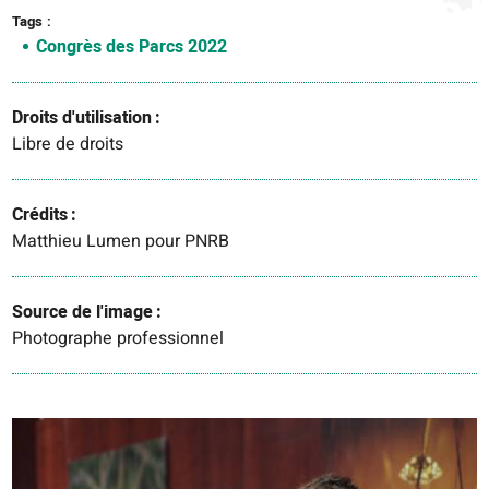
Tags
Congrès des Parcs 2022
Droits d'utilisation
Libre de droits
Crédits
Matthieu Lumen pour PNRB
Source de l'image
Photographe professionnel