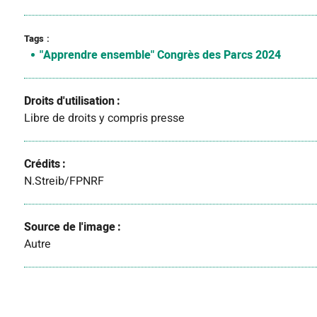
Tags
"Apprendre ensemble" Congrès des Parcs 2024
Droits d'utilisation
Libre de droits y compris presse
Crédits
N.Streib/FPNRF
Source de l'image
Autre