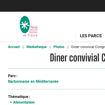
LES PARCS
Accueil
Médiathèque
Photos
Diner convivial Cong
Diner convivial
Parc
Narbonnaise en Méditerranée
Thématique
Alimentation