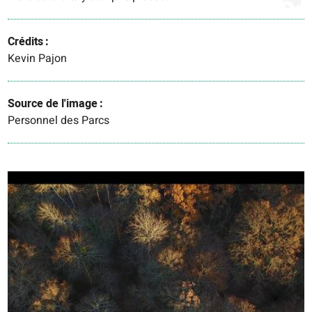
Crédits
Kevin Pajon
Source de l'image
Personnel des Parcs