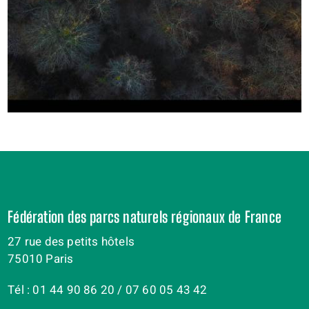
Fédération des parcs naturels régionaux de France
27 rue des petits hôtels
75010 Paris
Tél : 01 44 90 86 20 / 07 60 05 43 42