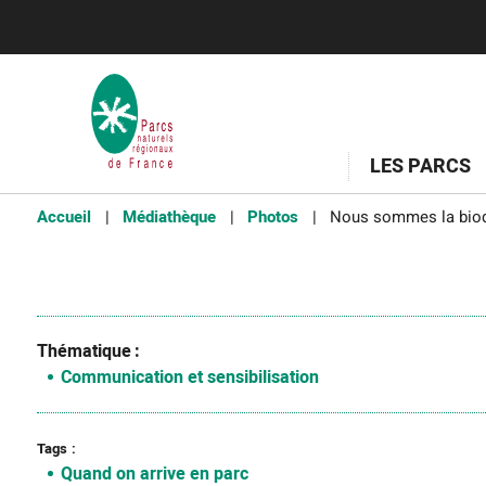
LES PARCS
Accueil
Médiathèque
Photos
Nous sommes la biod
Thématique
Communication et sensibilisation
Tags
Quand on arrive en parc