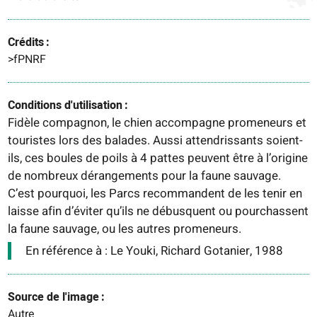
Crédits
>fPNRF
Conditions d'utilisation
Fidèle compagnon, le chien accompagne promeneurs et
touristes lors des balades. Aussi attendrissants soient-
ils, ces boules de poils à 4 pattes peuvent être à l’origine
de nombreux dérangements pour la faune sauvage.
C’est pourquoi, les Parcs recommandent de les tenir en
laisse afin d’éviter qu’ils ne débusquent ou pourchassent
la faune sauvage, ou les autres promeneurs.
En référence à : Le Youki, Richard Gotanier, 1988
Source de l'image
Autre