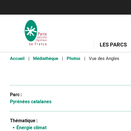
LES PARCS
Accueil
Médiathèque
Photos
Vue des Angles
Parc
Pyrénées catalanes
Thématique
Énergie climat