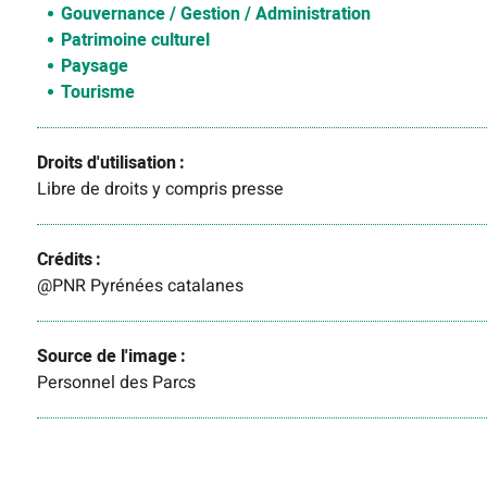
Gouvernance / Gestion / Administration
Patrimoine culturel
Paysage
Tourisme
Droits d'utilisation
Libre de droits y compris presse
Crédits
@PNR Pyrénées catalanes
Source de l'image
Personnel des Parcs