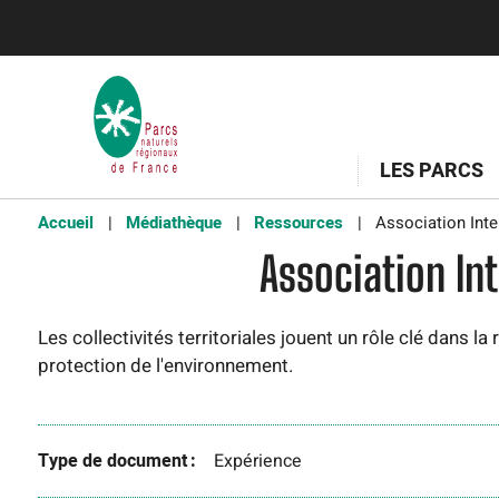
LES PARCS
Accueil
Médiathèque
Ressources
Association Inte
Association In
Les collectivités territoriales jouent un rôle clé dans la
protection de l'environnement.
Type de document
Expérience