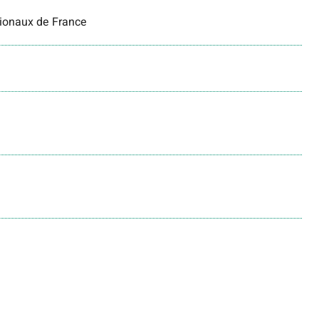
gionaux de France