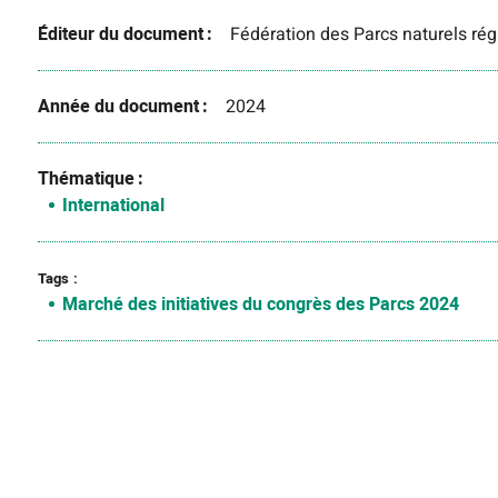
Éditeur du document
Fédération des Parcs naturels ré
Année du document
2024
Thématique
International
Tags
Marché des initiatives du congrès des Parcs 2024