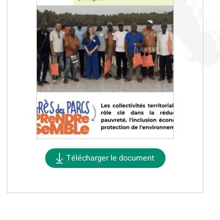
Télécharger le document