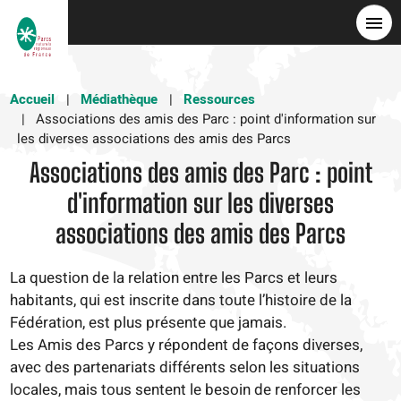
Aller
au
contenu
principal
Accueil
Médiathèque
Ressources
Associations des amis des Parc : point d'information sur
les diverses associations des amis des Parcs
Associations des amis des Parc : point
d'information sur les diverses
associations des amis des Parcs
La question de la relation entre les Parcs et leurs
habitants, qui est inscrite dans toute l’histoire de la
Fédération, est plus présente que jamais.
Les Amis des Parcs y répondent de façons diverses,
avec des partenariats différents selon les situations
locales, mais tous sentent le besoin de renforcer les