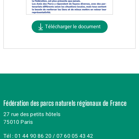
Télécharger le document
Fédération des parcs naturels régionaux de France
27 rue des petits hôtels
75010 Paris
Tél : 01 44 90 86 20 / 07 60 05 43 42