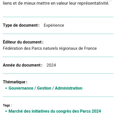
liens et de mieux mettre en valeur leur représentativité.
Type de document
Expérience
Éditeur du document
Fédération des Parcs naturels régionaux de France
Année du document
2024
Thématique
Gouvernance / Gestion / Administration
Tags
Marché des initiatives du congrès des Parcs 2024