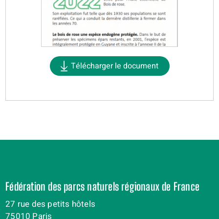
Télécharger le document
Fédération des parcs naturels régionaux de France
27 rue des petits hôtels
75010 Paris