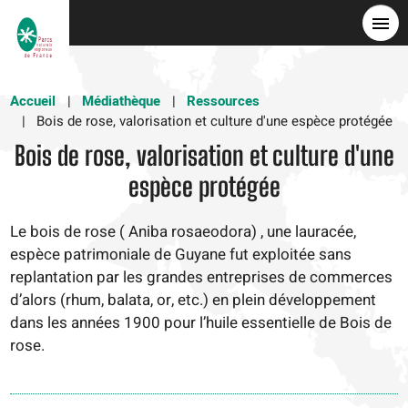
Aller
au
contenu
principal
Accueil
Médiathèque
Ressources
Bois de rose, valorisation et culture d'une espèce protégée
Bois de rose, valorisation et culture d'une
espèce protégée
Le bois de rose ( Aniba rosaeodora) , une lauracée,
espèce patrimoniale de Guyane fut exploitée sans
replantation par les grandes entreprises de commerces
d’alors (rhum, balata, or, etc.) en plein développement
dans les années 1900 pour l’huile essentielle de Bois de
rose.