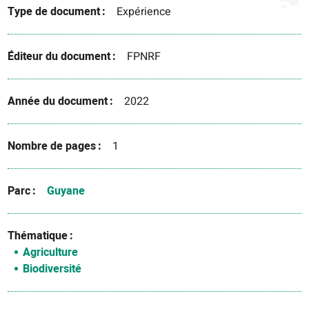
Type de document
Expérience
Éditeur du document
FPNRF
Année du document
2022
Nombre de pages
1
Parc
Guyane
Thématique
Agriculture
Biodiversité