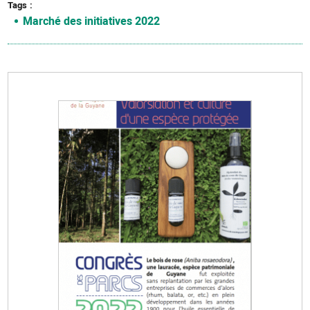
Tags
Marché des initiatives 2022