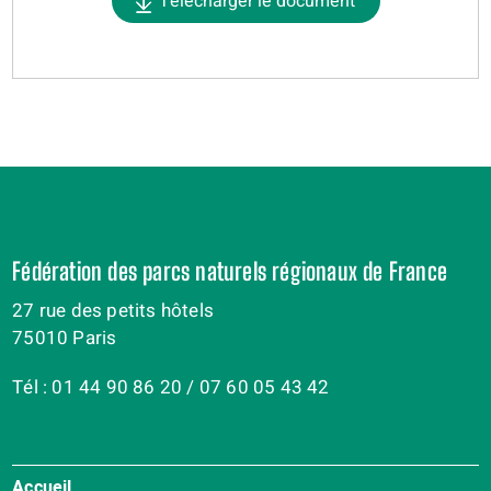
Télécharger le document
Fédération des parcs naturels régionaux de France
27 rue des petits hôtels
75010 Paris
Tél : 01 44 90 86 20 / 07 60 05 43 42
Accueil