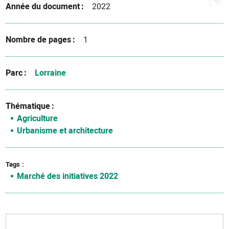
Année du document
2022
Nombre de pages
1
Parc
Lorraine
Thématique
Agriculture
Urbanisme et architecture
Tags
Marché des initiatives 2022