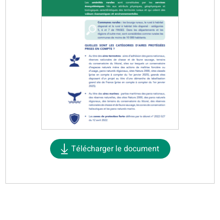
Télécharger le document