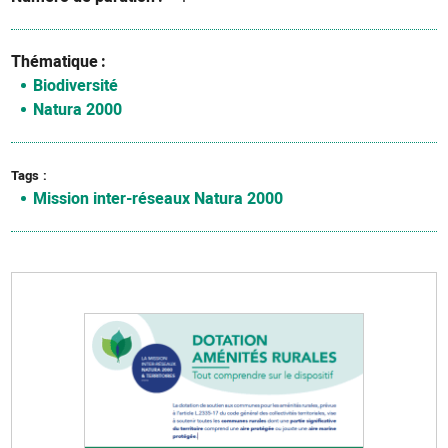
Thématique
Biodiversité
Natura 2000
Tags
Mission inter-réseaux Natura 2000