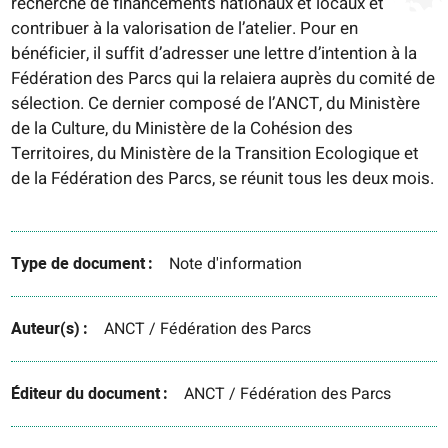
recherche de financements nationaux et locaux et
contribuer à la valorisation de l’atelier. Pour en
bénéficier, il suffit d’adresser une lettre d’intention à la
Fédération des Parcs qui la relaiera auprès du comité de
sélection. Ce dernier composé de l’ANCT, du Ministère
de la Culture, du Ministère de la Cohésion des
Territoires, du Ministère de la Transition Ecologique et
de la Fédération des Parcs, se réunit tous les deux mois.
Type de document
Note d'information
Auteur(s)
ANCT / Fédération des Parcs
Éditeur du document
ANCT / Fédération des Parcs