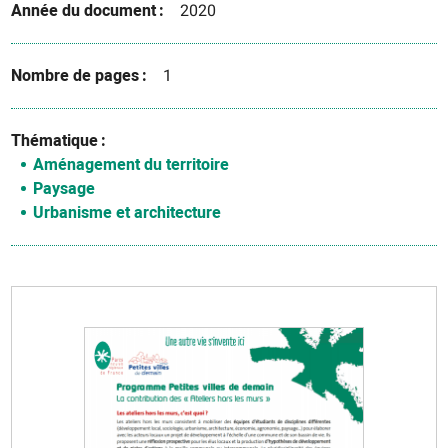
Année du document
2020
Nombre de pages
1
Thématique
Aménagement du territoire
Paysage
Urbanisme et architecture