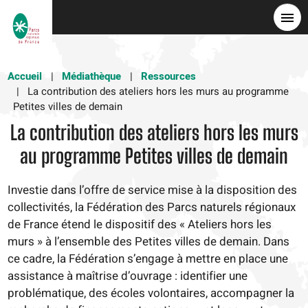
Aller
au
contenu
principal
Accueil
Médiathèque
Ressources
La contribution des ateliers hors les murs au programme
Petites villes de demain
La contribution des ateliers hors les murs
au programme Petites villes de demain
Investie dans l’offre de service mise à la disposition des
collectivités, la Fédération des Parcs naturels régionaux
de France étend le dispositif des « Ateliers hors les
murs » à l’ensemble des Petites villes de demain. Dans
ce cadre, la Fédération s’engage à mettre en place une
assistance à maîtrise d’ouvrage : identifier une
problématique, des écoles volontaires, accompagner la