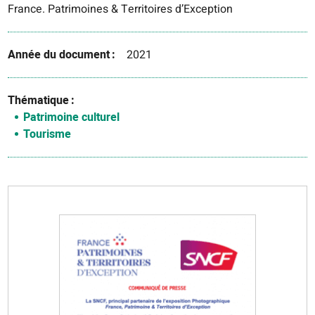
France. Patrimoines & Territoires d’Exception
Année du document
2021
Thématique
Patrimoine culturel
Tourisme