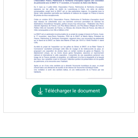
Télécharger le document