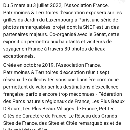
Du 5 mars au 3 juillet 2022, l’Association France,
Patrimoines & Territoires d’exception exposera sur les
grilles du Jardin du Luxembourg à Paris, une série de
photos remarquables, projet dont la SNCF est un des
partenaires majeurs. Co-organisé avec le Sénat, cette
exposition permettra aux habitants et visiteurs de
voyager en France à travers 80 photos de lieux
exceptionnels.
Créée en octobre 2019, l’Association France,
Patrimoines & Territoires d’exception réunit sept
réseaux de collectivités sous une bannière commune
permettant de valoriser les destinations d’excellence
française, parfois encore trop méconnues - Fédération
des Parcs naturels régionaux de France, Les Plus Beaux
Détours, Les Plus Beaux Villages de France, Petites
Cités de Caractère de France, Le Réseau des Grands
Sites de France, des Sites et Cités remarquables et de