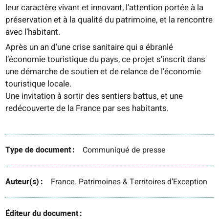
leur caractère vivant et innovant, l’attention portée à la
préservation et à la qualité du patrimoine, et la rencontre
avec l’habitant.
Après un an d’une crise sanitaire qui a ébranlé
l’économie touristique du pays, ce projet s'inscrit dans
une démarche de soutien et de relance de l’économie
touristique locale.
Une invitation à sortir des sentiers battus, et une
redécouverte de la France par ses habitants.
Type de document
Communiqué de presse
Auteur(s)
France. Patrimoines & Territoires d’Exception
Éditeur du document