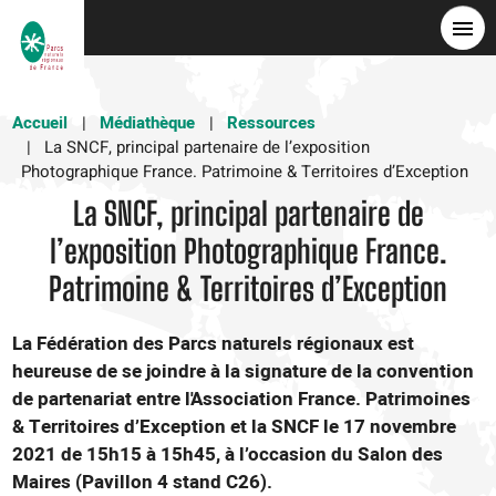
Aller
au
contenu
principal
Accueil
Médiathèque
Ressources
La SNCF, principal partenaire de l’exposition
Photographique France. Patrimoine & Territoires d’Exception
La SNCF, principal partenaire de
l’exposition Photographique France.
Patrimoine & Territoires d’Exception
La Fédération des Parcs naturels régionaux est
heureuse de se joindre à la signature de la convention
de partenariat entre l'Association France. Patrimoines
& Territoires d’Exception et la SNCF le 17 novembre
2021 de 15h15 à 15h45, à l’occasion du Salon des
Maires (Pavillon 4 stand C26).