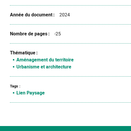
Année du document
2024
Nombre de pages
-25
Thématique
Aménagement du territoire
Urbanisme et architecture
Tags
Lien Paysage