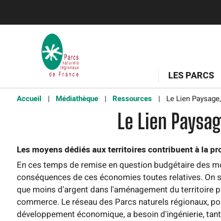
LES PARCS
Accueil
Médiathèque
Ressources
Le Lien Paysage,
Le Lien Paysa
Les moyens dédiés aux territoires contribuent à la pr
En ces temps de remise en question budgétaire des moy
conséquences de ces économies toutes relatives. On s
que moins d'argent dans l'aménagement du territoire pro
commerce. Le réseau des Parcs naturels régionaux, pou
développement économique, a besoin d'ingénierie, tant