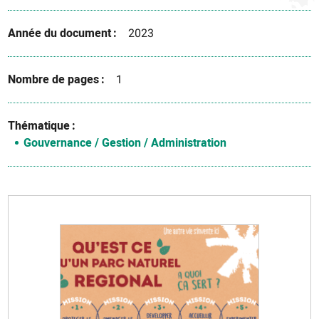
Année du document
2023
Nombre de pages
1
Thématique
Gouvernance / Gestion / Administration