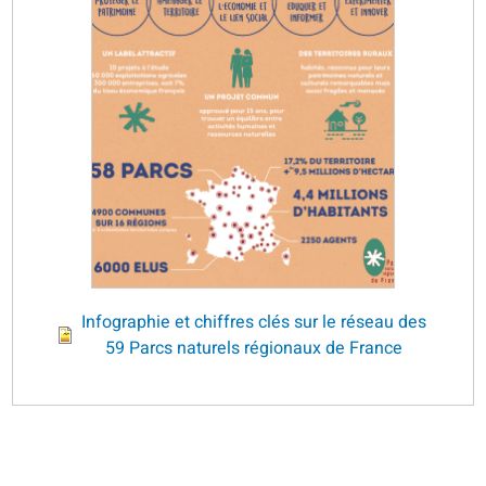
Infographie et chiffres clés sur le réseau des
59 Parcs naturels régionaux de France