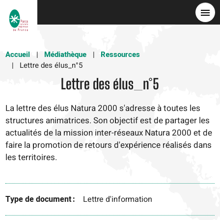
Aller
au
contenu
principal
Accueil
Médiathèque
Ressources
Lettre des élus_n°5
Lettre des élus_n°5
La lettre des élus Natura 2000 s'adresse à toutes les
structures animatrices. Son objectif est de partager les
actualités de la mission inter-réseaux Natura 2000 et de
faire la promotion de retours d'expérience réalisés dans
les territoires.
Type de document
Lettre d'information