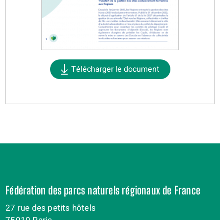
Télécharger le document
Fédération des parcs naturels régionaux de France
27 rue des petits hôtels