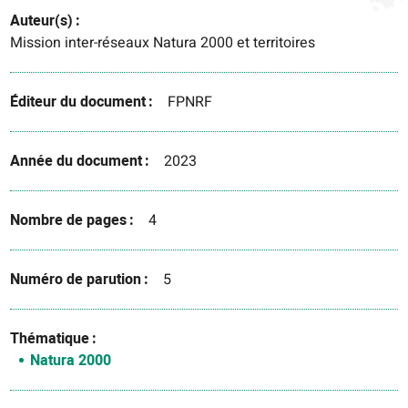
Auteur(s)
Mission inter-réseaux Natura 2000 et territoires
Éditeur du document
FPNRF
Année du document
2023
Nombre de pages
4
Numéro de parution
5
Thématique
Natura 2000