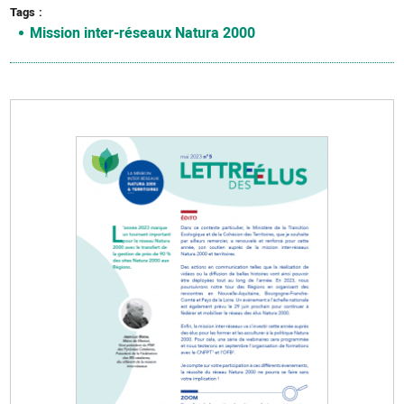
Tags
Mission inter-réseaux Natura 2000