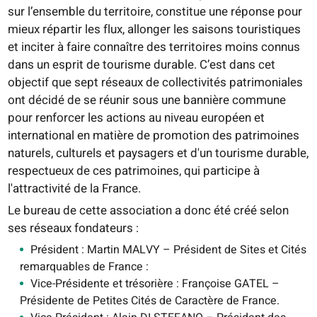
sur l’ensemble du territoire, constitue une réponse pour
mieux répartir les flux, allonger les saisons touristiques
et inciter à faire connaître des territoires moins connus
dans un esprit de tourisme durable. C’est dans cet
objectif que sept réseaux de collectivités patrimoniales
ont décidé de se réunir sous une bannière commune
pour renforcer les actions au niveau européen et
international en matière de promotion des patrimoines
naturels, culturels et paysagers et d'un tourisme durable,
respectueux de ces patrimoines, qui participe à
l'attractivité de la France.
Le bureau de cette association a donc été créé selon
ses réseaux fondateurs :
Président : Martin MALVY – Président de Sites et Cités
remarquables de France :
Vice-Présidente et trésorière : Françoise GATEL –
Présidente de Petites Cités de Caractère de France.