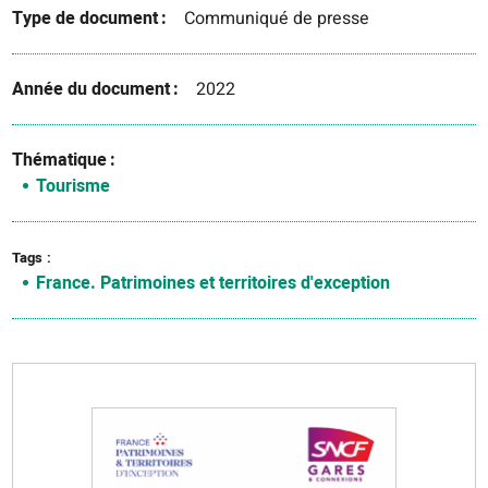
Type de document
Communiqué de presse
Année du document
2022
Thématique
Tourisme
Tags
France. Patrimoines et territoires d'exception