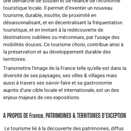
une démarche de soutien et de relance de l’économie
touristique locale. Il permet d’inventer un nouveau
tourisme, durable, insolite, de proximité en
désaisonnalisant, et en décentralisant la fréquentation
touristique, et en invitant à la redécouverte de
destinations oubliées ou méconnues, par l’usage des
mobilités douces. Ce tourisme choisi, contribue ainsi à
la préservation et au développement durable des
territoires.
Transmettre l’image de la France telle qu’elle est dans la
diversité de ses paysages, ses villes & villages mais
aussi à travers ses savoir-faire et sa gastronomie
auprès d’une cible locale et internationale, est un des
enjeux majeurs de ces expositions.
A PROPOS DE France. PATRIMOINES & TERRITOIRES D’EXCEPTION
Le tourisme lié à la découverte des patrimoines, diffus