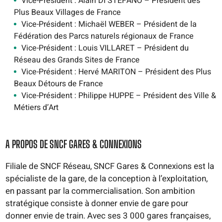
Vice-Président : Alain DI STEFANO – Président des
Plus Beaux Villages de France
Vice-Président : Michaël WEBER – Président de la
Fédération des Parcs naturels régionaux de France
Vice-Président : Louis VILLARET – Président du
Réseau des Grands Sites de France
Vice-Président : Hervé MARITON – Président des Plus
Beaux Détours de France
Vice-Président : Philippe HUPPE – Président des Ville &
Métiers d’Art
A PROPOS DE SNCF GARES & CONNEXIONS
Filiale de SNCF Réseau, SNCF Gares & Connexions est la
spécialiste de la gare, de la conception à l’exploitation,
en passant par la commercialisation. Son ambition
stratégique consiste à donner envie de gare pour
donner envie de train. Avec ses 3 000 gares françaises,