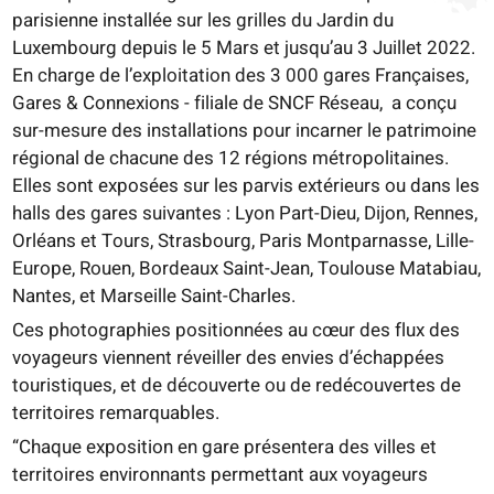
parisienne installée sur les grilles du Jardin du
Luxembourg depuis le 5 Mars et jusqu’au 3 Juillet 2022.
En charge de l’exploitation des 3 000 gares Françaises,
Gares & Connexions - filiale de SNCF Réseau, a conçu
sur-mesure des installations pour incarner le patrimoine
régional de chacune des 12 régions métropolitaines.
Elles sont exposées sur les parvis extérieurs ou dans les
halls des gares suivantes : Lyon Part-Dieu, Dijon, Rennes,
Orléans et Tours, Strasbourg, Paris Montparnasse, Lille-
Europe, Rouen, Bordeaux Saint-Jean, Toulouse Matabiau,
Nantes, et Marseille Saint-Charles.
Ces photographies positionnées au cœur des flux des
voyageurs viennent réveiller des envies d’échappées
touristiques, et de découverte ou de redécouvertes de
territoires remarquables.
“Chaque exposition en gare présentera des villes et
territoires environnants permettant aux voyageurs