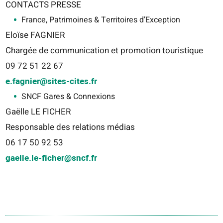
CONTACTS PRESSE
France, Patrimoines & Territoires d’Exception
Eloïse FAGNIER
Chargée de communication et promotion touristique
09 72 51 22 67
e.fagnier@sites-cites.fr
SNCF Gares & Connexions
Gaëlle LE FICHER
Responsable des relations médias
06 17 50 92 53
gaelle.le-ficher@sncf.fr