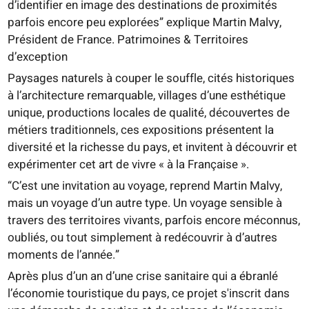
d’identifier en image des destinations de proximités
parfois encore peu explorées” explique Martin Malvy,
Président de France. Patrimoines & Territoires
d’exception
Paysages naturels à couper le souffle, cités historiques
à l’architecture remarquable, villages d’une esthétique
unique, productions locales de qualité, découvertes de
métiers traditionnels, ces expositions présentent la
diversité et la richesse du pays, et invitent à découvrir et
expérimenter cet art de vivre « à la Française ».
“C’est une invitation au voyage, reprend Martin Malvy,
mais un voyage d’un autre type. Un voyage sensible à
travers des territoires vivants, parfois encore méconnus,
oubliés, ou tout simplement à redécouvrir à d’autres
moments de l’année.”
Après plus d’un an d’une crise sanitaire qui a ébranlé
l’économie touristique du pays, ce projet s'inscrit dans