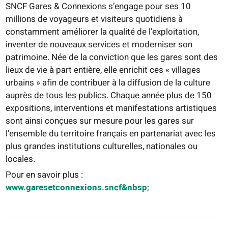
SNCF Gares & Connexions s’engage pour ses 10
millions de voyageurs et visiteurs quotidiens à
constamment améliorer la qualité de l’exploitation,
inventer de nouveaux services et moderniser son
patrimoine. Née de la conviction que les gares sont des
lieux de vie à part entière, elle enrichit ces « villages
urbains » afin de contribuer à la diffusion de la culture
auprès de tous les publics. Chaque année plus de 150
expositions, interventions et manifestations artistiques
sont ainsi conçues sur mesure pour les gares sur
l’ensemble du territoire français en partenariat avec les
plus grandes institutions culturelles, nationales ou
locales.
Pour en savoir plus :
www.garesetconnexions.sncf&nbsp
;