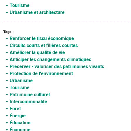
Tourisme
Urbanisme et architecture
Tags
Renforcer le tissu économique
Circuits courts et filières courtes
Améliorer la qualité de vie
Anticiper les changements climatiques
Préserver - valoriser des patrimoines vivants
Protection de l'environnement
Urbanisme
Tourisme
Patrimoine culturel
Intercommunalité
Fôret
Énergie
Éducation
Économie