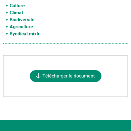
Culture
Climat
Biodiversité
Agriculture
Syndicat mixte
Télécharger le document