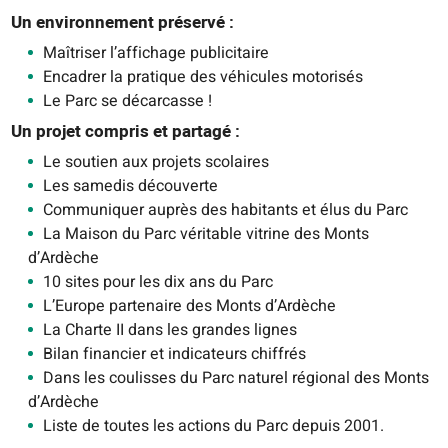
Un environnement préservé :
Maîtriser l’affichage publicitaire
Encadrer la pratique des véhicules motorisés
Le Parc se décarcasse !
Un projet compris et partagé :
Le soutien aux projets scolaires
Les samedis découverte
Communiquer auprès des habitants et élus du Parc
La Maison du Parc véritable vitrine des Monts
d’Ardèche
10 sites pour les dix ans du Parc
L’Europe partenaire des Monts d’Ardèche
La Charte II dans les grandes lignes
Bilan financier et indicateurs chiffrés
Dans les coulisses du Parc naturel régional des Monts
d’Ardèche
Liste de toutes les actions du Parc depuis 2001.