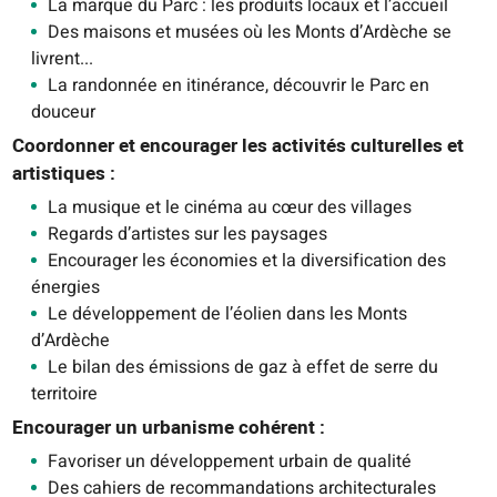
La marque du Parc : les produits locaux et l’accueil
Des maisons et musées où les Monts d’Ardèche se
livrent...
La randonnée en itinérance, découvrir le Parc en
douceur
Coordonner et encourager les activités culturelles et
artistiques :
La musique et le cinéma au cœur des villages
Regards d’artistes sur les paysages
Encourager les économies et la diversification des
énergies
Le développement de l’éolien dans les Monts
d’Ardèche
Le bilan des émissions de gaz à effet de serre du
territoire
Encourager un urbanisme cohérent :
Favoriser un développement urbain de qualité
Des cahiers de recommandations architecturales