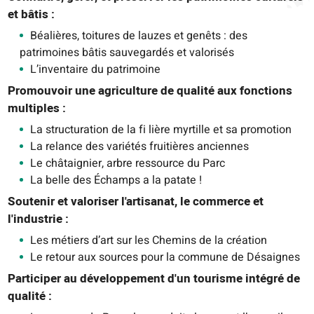
et bâtis :
Béalières, toitures de lauzes et genêts : des
patrimoines bâtis sauvegardés et valorisés
L’inventaire du patrimoine
Promouvoir une agriculture de qualité aux fonctions
multiples :
La structuration de la fi lière myrtille et sa promotion
La relance des variétés fruitières anciennes
Le châtaignier, arbre ressource du Parc
La belle des Échamps a la patate !
Soutenir et valoriser l'artisanat, le commerce et
l'industrie :
Les métiers d’art sur les Chemins de la création
Le retour aux sources pour la commune de Désaignes
Participer au développement d'un tourisme intégré de
qualité :