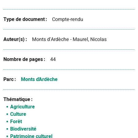
Type de document
Compte-rendu
Auteur(s)
Monts d'Ardèche - Maurel, Nicolas
Nombre de pages
44
Parc
Monts d'Ardèche
Thématique
Agriculture
Culture
Forêt
Biodiversité
Patrimoine culturel