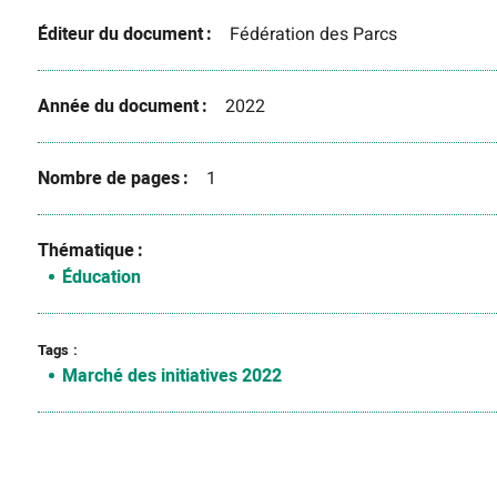
Éditeur du document
Fédération des Parcs
Année du document
2022
Nombre de pages
1
Thématique
Éducation
Tags
Marché des initiatives 2022