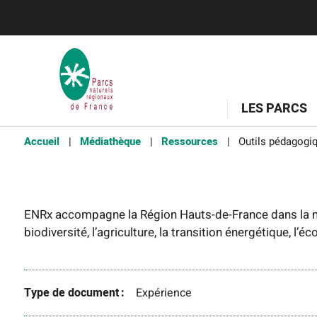
LES PARCS
Accueil
Médiathèque
Ressources
Outils pédagogiq
ENRx accompagne la Région Hauts-de-France dans la mi
biodiversité, l’agriculture, la transition énergétique, l’
Type de document
Expérience