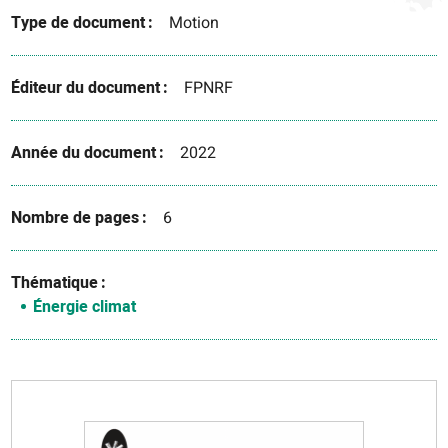
Type de document
Motion
Éditeur du document
FPNRF
Année du document
2022
Nombre de pages
6
Thématique
Énergie climat