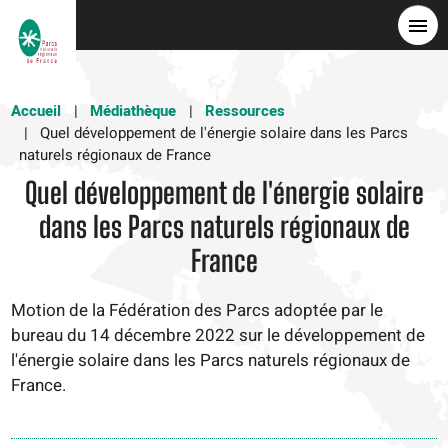
Aller
au
contenu
principal
Accueil
Médiathèque
Ressources
Quel développement de l'énergie solaire dans les Parcs
naturels régionaux de France
Quel développement de l'énergie solaire
dans les Parcs naturels régionaux de
France
Motion de la Fédération des Parcs adoptée par le
bureau du 14 décembre 2022 sur le développement de
l'énergie solaire dans les Parcs naturels régionaux de
France.