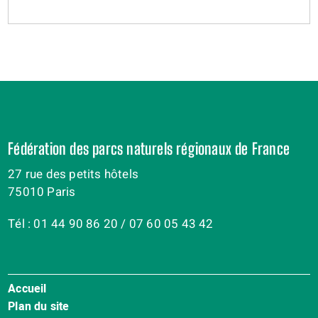
Fédération des parcs naturels régionaux de France
27 rue des petits hôtels
75010 Paris
Tél : 01 44 90 86 20 / 07 60 05 43 42
Accueil
Menu
Plan du site
Pied