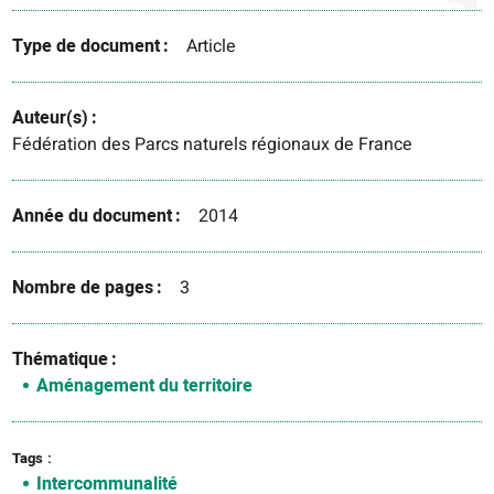
Type de document
Article
Auteur(s)
Fédération des Parcs naturels régionaux de France
Année du document
2014
Nombre de pages
3
Thématique
Aménagement du territoire
Tags
Intercommunalité