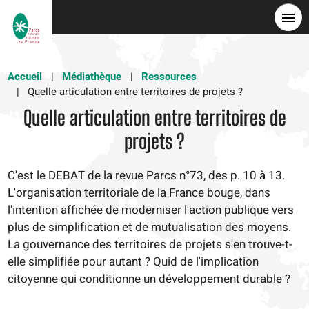
Aller
au
contenu
principal
Accueil
Médiathèque
Ressources
Quelle articulation entre territoires de projets ?
Quelle articulation entre territoires de
projets ?
C'est le DEBAT de la revue Parcs n°73, des p. 10 à 13.
L'organisation territoriale de la France bouge, dans
l'intention affichée de moderniser l'action publique vers
plus de simplification et de mutualisation des moyens.
La gouvernance des territoires de projets s'en trouve-t-
elle simplifiée pour autant ? Quid de l'implication
citoyenne qui conditionne un développement durable ?