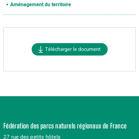
Aménagement du territoire
Télécharger le document
Fédération des parcs naturels régionaux de France
27 rue des petits hôtels