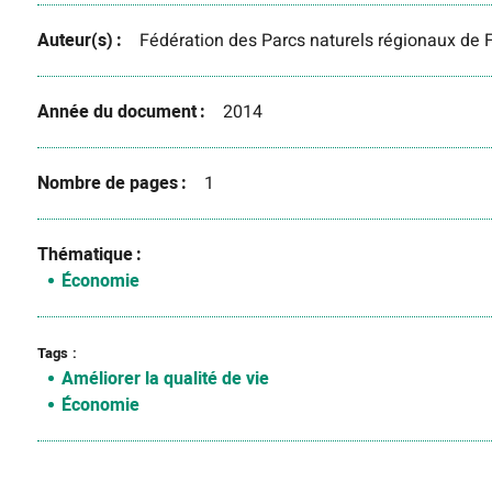
Auteur(s)
Fédération des Parcs naturels régionaux de 
Année du document
2014
Nombre de pages
1
Thématique
Économie
Tags
Améliorer la qualité de vie
Économie