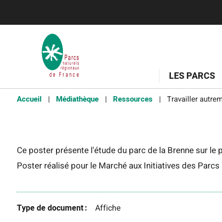
LES PARCS
Accueil
Médiathèque
Ressources
Travailler autre
Ce poster présente l'étude du parc de la Brenne sur le 
Poster réalisé pour le Marché aux Initiatives des Parc
Type de document
Affiche