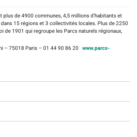
t plus de 4900 communes, 4,5 millions d’habitants et
is dans 15 régions et 3 collectivités locales. Plus de 2250
loi de 1901 qui regroupe les Parcs naturels régionaux,
iani – 75018 Paris – 01 44 90 86 20
www.parcs-