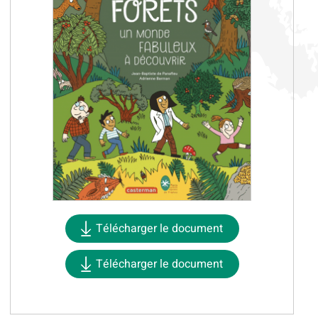
Télécharger le document
Télécharger le document