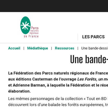
LES PARCS
Accueil
Médiathèque
Ressources
Une bande-dessin
Une bande-
La Fédération des Parcs naturels régionaux de France
aux éditions Casterman de l’ouvrage
Les Forêts, un m
et Adrienne Barman, à laquelle la Fédération et le ré
élaboration.
Les mêmes personnages de la collection « Tout en BD »,
découvrent lors d’une balade les forêts européennes, tr