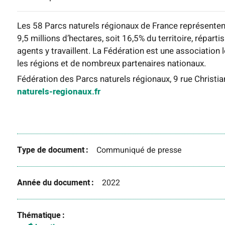
Les 58 Parcs naturels régionaux de France représenten
9,5 millions d’hectares, soit 16,5% du territoire, répart
agents y travaillent. La Fédération est une association 
les régions et de nombreux partenaires nationaux.
Fédération des Parcs naturels régionaux, 9 rue Christ
naturels-regionaux.fr
Type de document
Communiqué de presse
Année du document
2022
Thématique