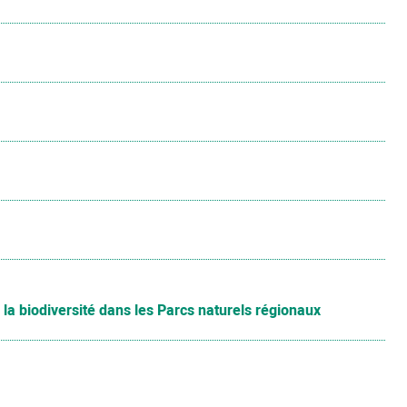
la biodiversité dans les Parcs naturels régionaux