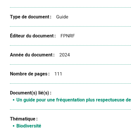
Type de document
Guide
Éditeur du document
FPNRF
Année du document
2024
Nombre de pages
111
Document(s) lié(s)
Un guide pour une fréquentation plus respectueuse de 
Thématique
Biodiversité