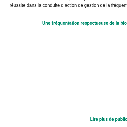
réussite dans la conduite d’action de gestion de la fréquent
Une fréquentation respectueuse de la bio
Lire plus de publ