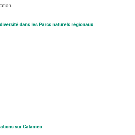
ation.
diversité dans les Parcs naturels régionaux
ications sur Calaméo