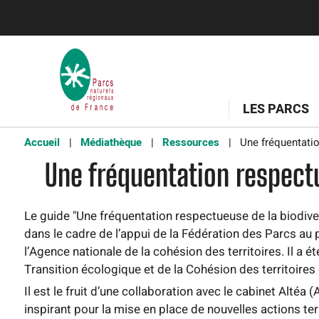
LES PARCS
Accueil
Médiathèque
Ressources
Une fréquentatio
Une fréquentation respectu
Le guide "Une fréquentation respectueuse de la biodiver
dans le cadre de l’appui de la Fédération des Parcs a
l’Agence nationale de la cohésion des territoires. Il a é
Transition écologique et de la Cohésion des territoires 
Il est le fruit d’une collaboration avec le cabinet Alté
inspirant pour la mise en place de nouvelles actions ter