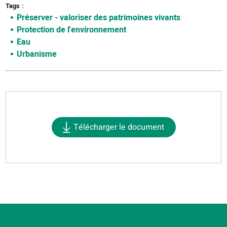
Tags
Préserver - valoriser des patrimoines vivants
Protection de l'environnement
Eau
Urbanisme
Télécharger le document