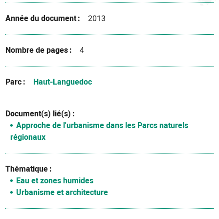
Année du document
2013
Nombre de pages
4
Parc
Haut-Languedoc
Document(s) lié(s)
Approche de l'urbanisme dans les Parcs naturels
régionaux
Thématique
Eau et zones humides
Urbanisme et architecture