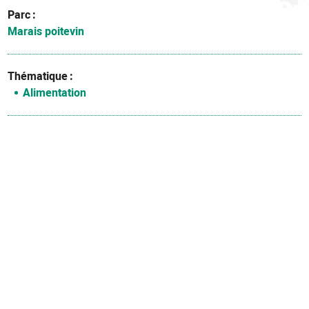
Parc
Marais poitevin
Thématique
Alimentation