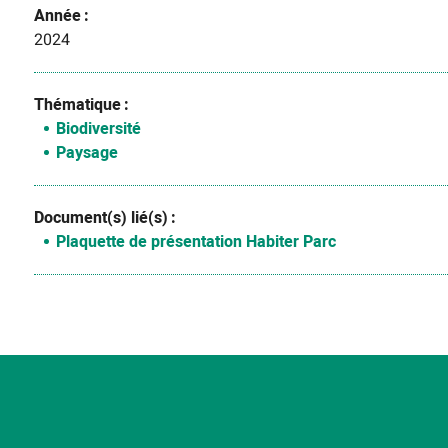
Année
2024
Thématique
Biodiversité
Paysage
Document(s) lié(s)
Plaquette de présentation Habiter Parc