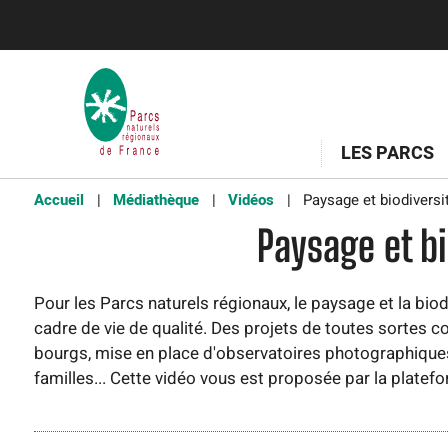
LES PARCS
Accueil
Médiathèque
Vidéos
Paysage et biodiversi
Paysage et bi
Pour les Parcs naturels régionaux, le paysage et la biod
cadre de vie de qualité. Des projets de toutes sortes con
bourgs, mise en place d'observatoires photographiques 
familles... Cette vidéo vous est proposée par la plate