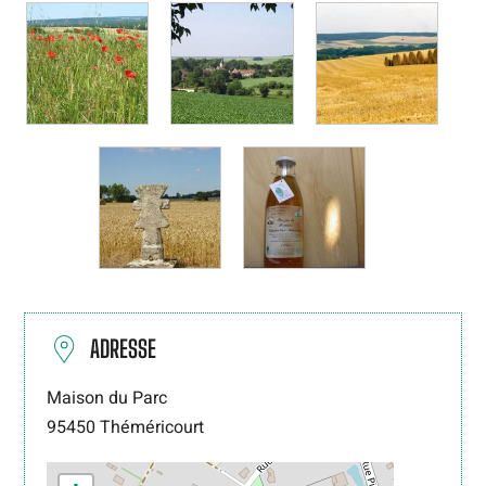
ADRESSE
Maison du Parc
95450
Théméricourt