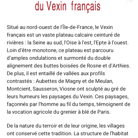
Situé au nord-ouest de l'Île-de-France, le Vexin
français est un vaste plateau calcaire ceinturé de
rivières : la Seine au sud, l'Oise à l'est, l'Epte à l'ouest.
Loin d'être monotone, ce plateau est parcouru
d'amples ondulations et surmonté du double
alignement des buttes boisées de Rosne et d'Arthies.
De plus, il est entaillé de vallées aux profils
contrastés : Aubettes de Magny et de Meulan,
Montcient, Sausseron, Viosne ont sculpté au gré de
leurs humeurs les paysages du Vexin. Ces paysages,
façonnés par l'homme au fil du temps, témoignent de
la vocation agricole du grenier à blé de Paris.
De la nature du terroir et de leur origine, les villages
ont conservé cette tradition. La structure de l’habitat