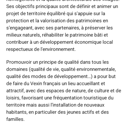
Ses objectifs principaux sont de définir et animer un
projet de territoire équilibré qui s'appuie sur la
protection et la valorisation des patrimoines en
s’engageant, avec ses partenaires, à préserver les
milieux naturels, réhabiliter le patrimoine bâti et
contribuer à un développement économique local
respectueux de l'environnement.
Promouvoir un principe de qualité dans tous les
domaines (qualité de vie, qualité environnementale,
qualité des modes de développement…) a pour but
de faire du Vexin français un lieu accueillant et
attractif, avec des espaces de nature, de culture et de
loisirs, favorisant une fréquentation touristique du
territoire mais aussi l’installation de nouveaux
habitants, en particulier des jeunes actifs et des
familles.