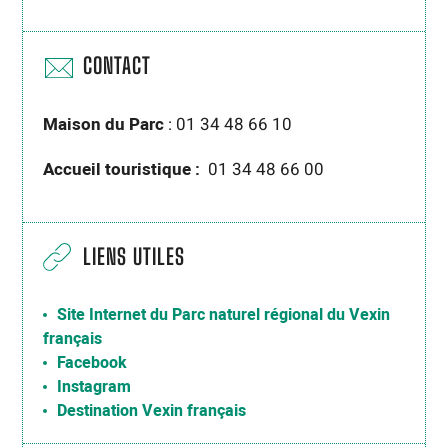
CONTACT
Maison du Parc
: 01 34 48 66 10
Accueil touristique :
01 34 48 66 00
LIENS UTILES
Site Internet du Parc naturel régional du Vexin
français
Facebook
Instagram
Destination Vexin français