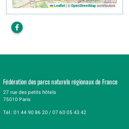
|
©
contributors
Leaflet
OpenStreetMap
Fédération des parcs naturels régionaux de France
27 rue des petits hôtels
75010 Paris
Tél : 01 44 90 86 20 / 07 60 05 43 42