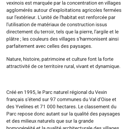
vexinois est marquée par la concentration en villages
agglomérés autour d’exploitations agricoles fermées
sur l’extérieur. L'unité de l’habitat est renforcée par
l’utilisation de matériaux de construction issus
directement du terroir, tels que la pierre, l’argile et le
plâtre ; les couleurs des villages s’harmonisent ainsi
parfaitement avec celles des paysages.
Nature, histoire, patrimoine et culture font la forte
attractivité de ce territoire rural, vivant et dynamique.
Créé en 1995, le Parc naturel régional du Vexin
français s’étend sur 97 communes du Val d’Oise et
des Yvelines et 71 000 hectares. Le classement du
Parc repose donc autant sur la qualité des paysages
et des milieux naturels que sur la grande
homogénéité et la qualité architecturale des villages.