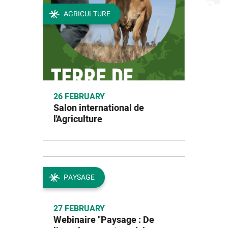
AGRICULTURE
26 FEBRUARY
Salon international de
l'Agriculture
PAYSAGE
27 FEBRUARY
Webinaire "Paysage : De