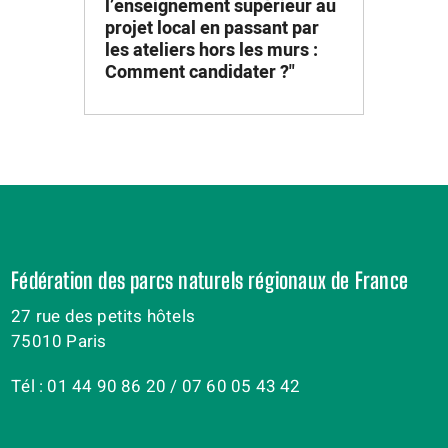
l’enseignement supérieur au
projet local en passant par
les ateliers hors les murs :
Comment candidater ?"
Fédération des parcs naturels régionaux de France
27 rue des petits hôtels
75010 Paris
Tél : 01 44 90 86 20 / 07 60 05 43 42