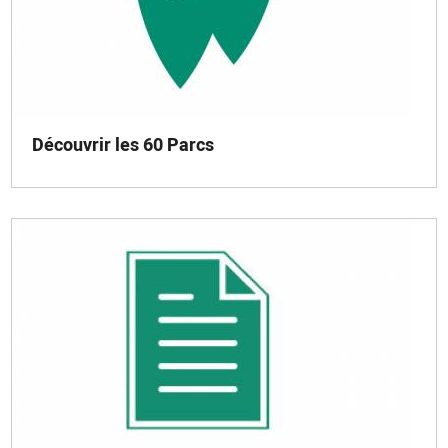
Découvrir les 60 Parcs