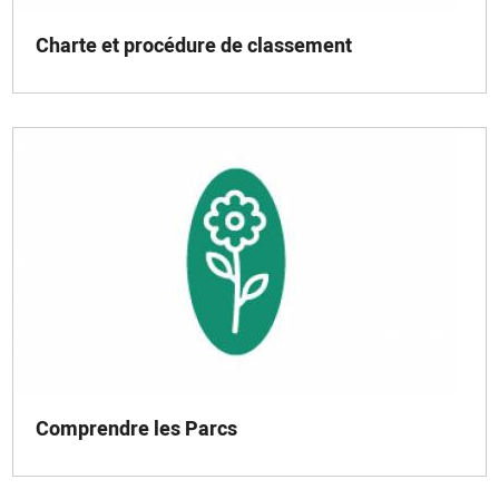
Charte et procédure de classement
Comprendre les Parcs