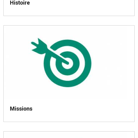
Histoire
Missions