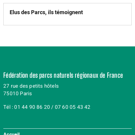
Elus des Parcs, ils témoignent
Fédération des parcs naturels régionaux de France
27 rue des petits hôtels
75010 Paris
Tél : 01 44 90 86 20 / 07 60 05 43 42
Accueil