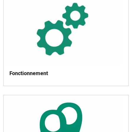
Fonctionnement