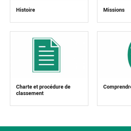
Histoire
Missions
Charte et procédure de
Comprendre
classement