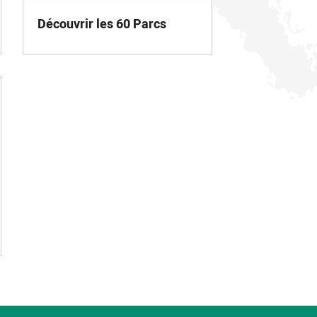
Découvrir les 60 Parcs