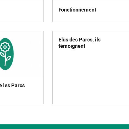
Fonctionnement
Elus des Parcs, ils
témoignent
 les Parcs