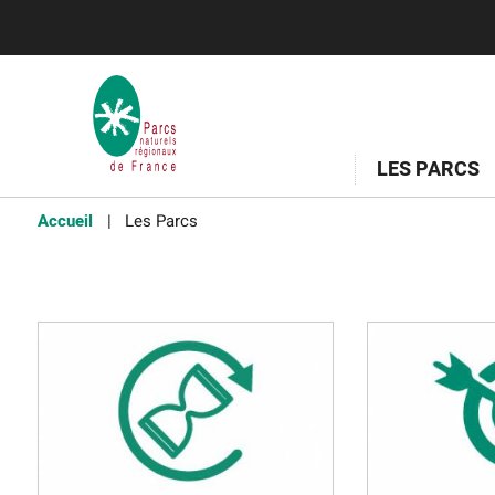
LES PARCS
Accueil
Les Parcs