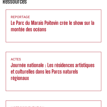
Ressources
REPORTAGE
Le Parc du Marais Poitevin crée le show sur la
montée des océans
ACTES
Journée nationale : Les résidences artistiques
et culturelles dans les Parcs naturels
régionaux