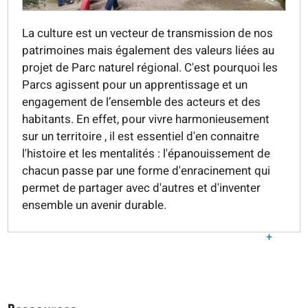
La culture est un vecteur de transmission de nos
patrimoines mais également des valeurs liées au
projet de Parc naturel régional. C'est pourquoi les
Parcs agissent pour un apprentissage et un
engagement de l’ensemble des acteurs et des
habitants. En effet, pour vivre harmonieusement
sur un territoire , il est essentiel d'en connaitre
l'histoire et les mentalités : l'épanouissement de
chacun passe par une forme d'enracinement qui
permet de partager avec d'autres et d'inventer
ensemble un avenir durable.
+