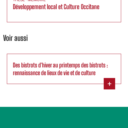
Développement local et Culture Occitane
Voir aussi
Des bistrots d'hiver au printemps des bistrots :
rennaissance de lieux de vie et de culture
+