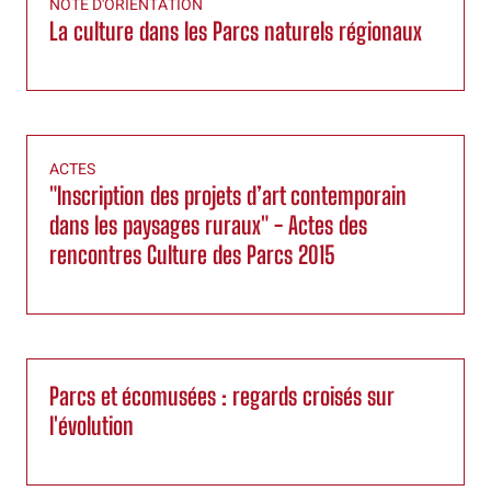
NOTE D'ORIENTATION
La culture dans les Parcs naturels régionaux
ACTES
"Inscription des projets d’art contemporain
dans les paysages ruraux" - Actes des
rencontres Culture des Parcs 2015
Parcs et écomusées : regards croisés sur
l'évolution