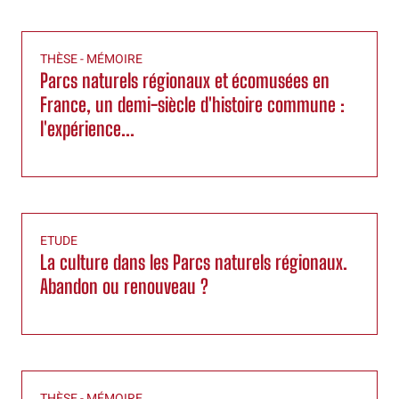
THÈSE - MÉMOIRE
Parcs naturels régionaux et écomusées en
France, un demi-siècle d'histoire commune :
l'expérience...
ETUDE
La culture dans les Parcs naturels régionaux.
Abandon ou renouveau ?
THÈSE - MÉMOIRE