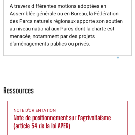
A travers différentes motions adoptées en
Assemblée générale ou en Bureau, la Fédération
des Parcs naturels régionaux apporte son soutien
au niveau national aux Parcs dont la charte est
menacée, notamment par des projets
d’aménagements publics ou privés.
+
Ressources
NOTE D'ORIENTATION
Note de positionnement sur l'agrivoltaïsme
(article 54 de la loi APER)