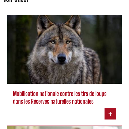
Mobilisation nationale contre les tirs de loups
dans les Réserves naturelles nationales
+