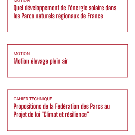
MOTION
Quel développement de l'énergie solaire dans
les Parcs naturels régionaux de France
MOTION
Motion élevage plein air
CAHIER TECHNIQUE
Propositions de la Fédération des Parcs au
Projet de loi "Climat et résilience"