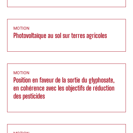
MOTION
Photovoltaïque au sol sur terres agricoles
MOTION
Position en faveur de la sortie du glyphosate,
en cohérence avec les objectifs de réduction
des pesticides