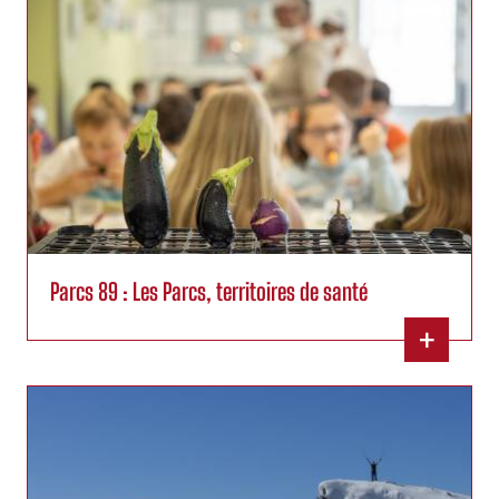
Parcs 89 : Les Parcs, territoires de santé
+