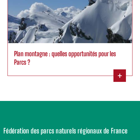
Plan montagne : quelles opportunités pour les
Parcs ?
+
Fédération des parcs naturels régionaux de France