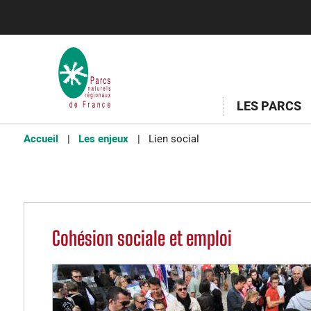
LES PARCS
Accueil
Les enjeux
Lien social
Cohésion sociale et emploi