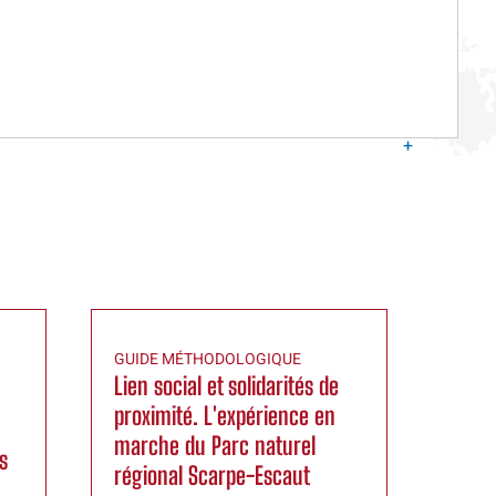
+
GUIDE MÉTHODOLOGIQUE
Lien social et solidarités de
proximité. L'expérience en
marche du Parc naturel
s
régional Scarpe-Escaut