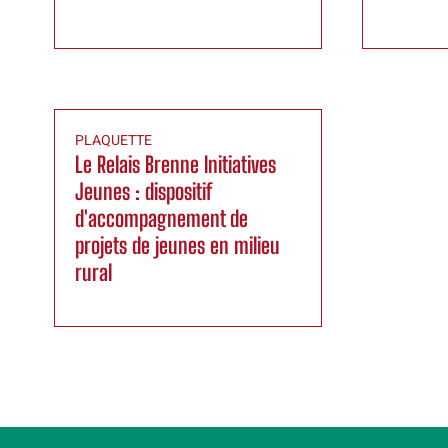
PLAQUETTE
Le Relais Brenne Initiatives
Jeunes : dispositif
d'accompagnement de
projets de jeunes en milieu
rural