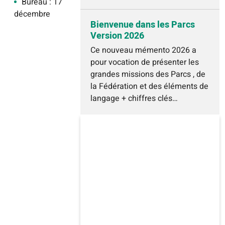
Bureau : 17
décembre
Bienvenue dans les Parcs
Version 2026
Ce nouveau mémento 2026 a
pour vocation de présenter les
grandes missions des Parcs , de
la Fédération et des éléments de
langage + chiffres clés…