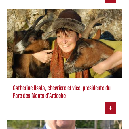
Catherine Usala, chevrière et vice-présidente du
Parc des Monts d'Ardèche
+