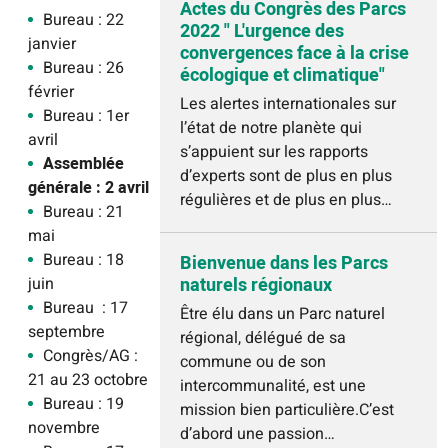
Actes du Congrès des Parcs
Bureau : 22
2022 " L'urgence des
janvier
convergences face à la crise
Bureau : 26
écologique et climatique"
février
Les alertes internationales sur
Bureau : 1er
l’état de notre planète qui
avril
s’appuient sur les rapports
Assemblée
d’experts sont de plus en plus
générale : 2 avril
régulières et de plus en plus…
Bureau : 21
mai
Bureau : 18
Bienvenue dans les Parcs
juin
naturels régionaux
Bureau : 17
Être élu dans un Parc naturel
septembre
régional, délégué de sa
Congrès/AG :
commune ou de son
21 au 23 octobre
intercommunalité, est une
Bureau : 19
mission bien particulière.C’est
novembre
d’abord une passion…