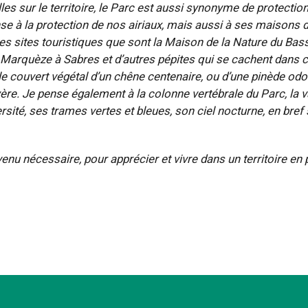
les sur le territoire, le Parc est aussi synonyme de protectio
nse à la protection de nos airiaux, mais aussi à ses maisons 
es sites touristiques que sont la Maison de la Nature du Bas
Marquèze à Sabres et d’autres pépites qui se cachent dans
 le couvert végétal d’un chêne centenaire, ou d’une pinède odo
ère. Je pense également à la colonne vertébrale du Parc, la va
rsité, ses trames vertes et bleues, son ciel nocturne, en bref
enu nécessaire, pour apprécier et vivre dans un territoire en 