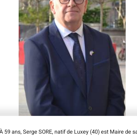
À 59 ans, Serge SORE, natif de Luxey (40) est Maire de s