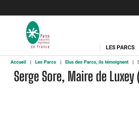
LES PARCS
Accueil
Les Parcs
Elus des Parcs, ils témoignent
S
Serge Sore, Maire de Luxey 